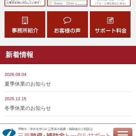
新着情報
2026.08.04
夏季休業のお知らせ
2025.12.15
冬季休業のお知らせ