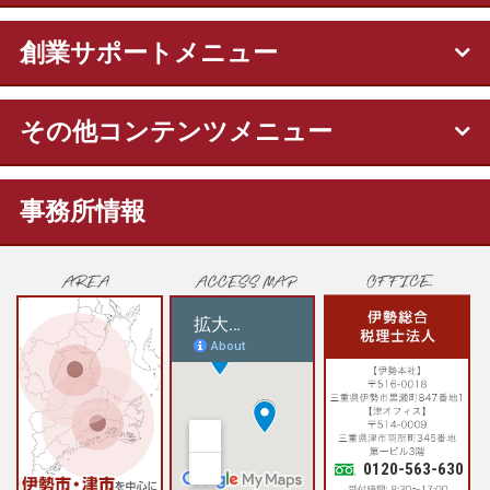
創業サポートメニュー
その他コンテンツメニュー
事務所情報
0120-563-630