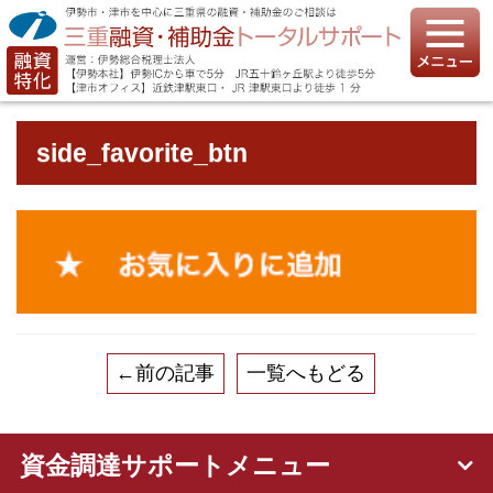
side_favorite_btn
←前の記事
一覧へもどる
資金調達サポートメニュー