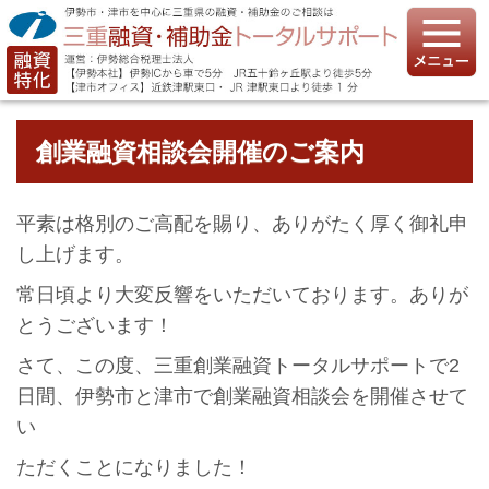
創業融資相談会開催のご案内
平素は格別のご高配を賜り、ありがたく厚く御礼申
し上げます。
常日頃より大変反響をいただいております。ありが
とうございます！
さて、この度、三重創業融資トータルサポートで2
日間、伊勢市と津市で創業融資相談会を開催させて
い
ただくことになりました！