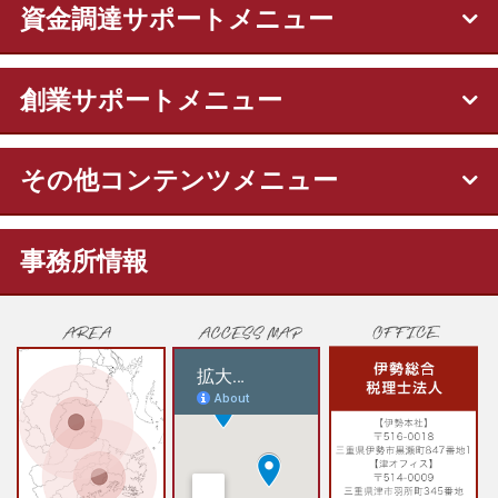
資金調達サポートメニュー
創業サポートメニュー
その他コンテンツメニュー
事務所情報