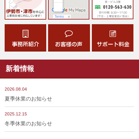
0120-563-630
新着情報
2026.08.04
夏季休業のお知らせ
2025.12.15
冬季休業のお知らせ