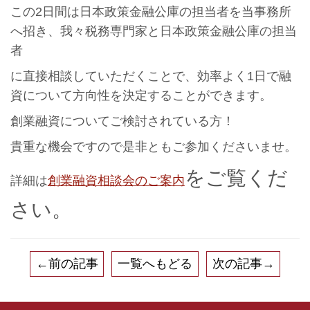
この2日間は日本政策金融公庫の担当者を当事務所
へ招き、我々税務専門家と日本政策金融公庫の担当
者
に直接相談していただくことで、効率よく1日で融
資について方向性を決定することができます。
創業融資についてご検討されている方！
貴重な機会ですので是非ともご参加くださいませ。
をご覧くだ
詳細は
創業融資相談会のご案内
さい。
←前の記事
一覧へもどる
次の記事→