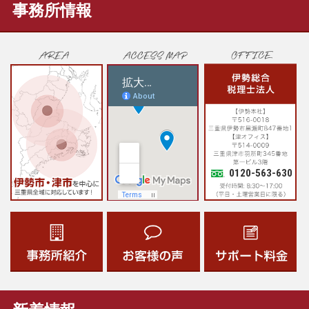
事務所情報
0120-563-630