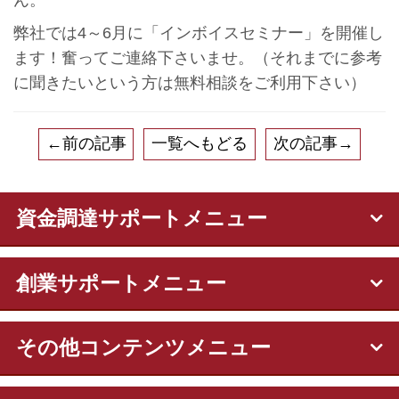
弊社では4～6月に「インボイスセミナー」を開催し
ます！奮ってご連絡下さいませ。（それまでに参考
に聞きたいという方は無料相談をご利用下さい）
←前の記事
一覧へもどる
次の記事→
資金調達サポートメニュー
創業サポートメニュー
その他コンテンツメニュー