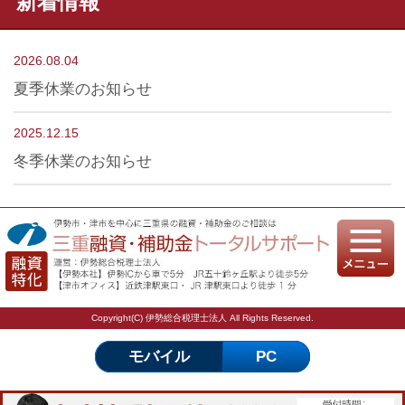
新着情報
2026.08.04
夏季休業のお知らせ
2025.12.15
冬季休業のお知らせ
Copyright(C) 伊勢総合税理士法人 All Rights Reserved.
モバイル
PC