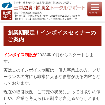
創業期限定！インボイスセミナーの
ご案内
インボイス制度が
2023年10月からスタートしま
す。
実はこのインボイス制度は、個人事業主の方、フリ
ーランスの方にも非常に大きな影響がある内容とな
っております。
現在の取引状況、ご商売の状況によっては取引の停
止や、廃業も考えられる制度と言えるかもしれませ
ん。