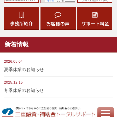
新着情報
2026.08.04
夏季休業のお知らせ
2025.12.15
冬季休業のお知らせ