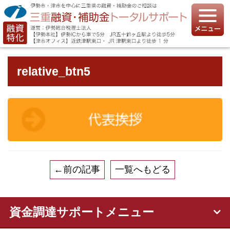
relative_btn5
←前の記事
一覧へもどる
資金調達サポートメニュー