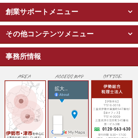
創業サポートメニュー
その他コンテンツメニュー
事務所情報
0120-563-630