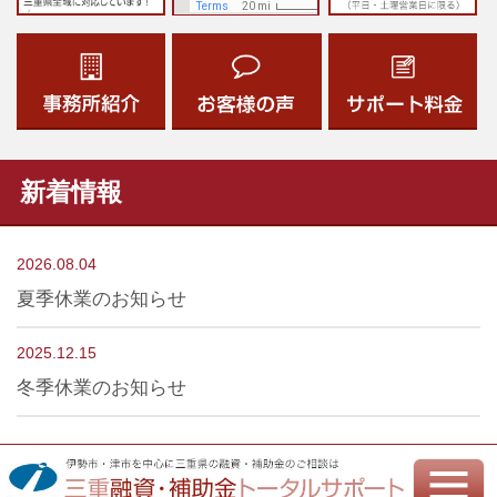
新着情報
2026.08.04
夏季休業のお知らせ
2025.12.15
冬季休業のお知らせ