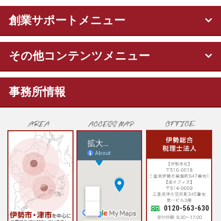
創業サポートメニュー
その他コンテンツメニュー
事務所情報
0120-563-630