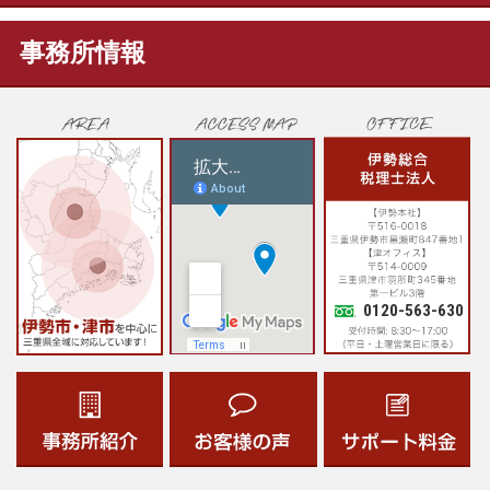
事務所情報
0120-563-630