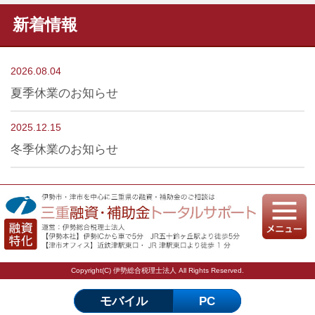
新着情報
2026.08.04
夏季休業のお知らせ
2025.12.15
冬季休業のお知らせ
Copyright(C) 伊勢総合税理士法人 All Rights Reserved.
モバイル
PC