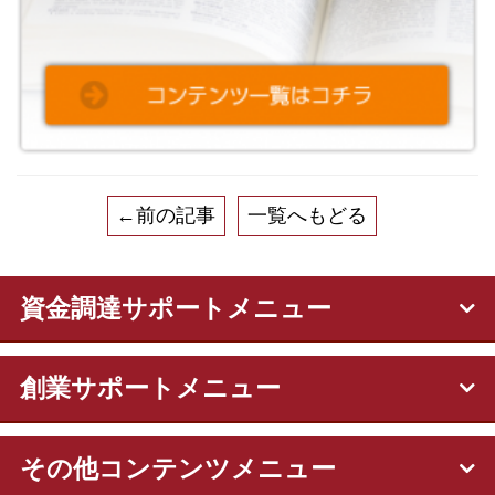
←前の記事
一覧へもどる
資金調達サポートメニュー
創業サポートメニュー
その他コンテンツメニュー