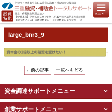
large_bnr3_9
←前の記事
一覧へもどる
資金調達サポートメニュー
創業サポートメニュー