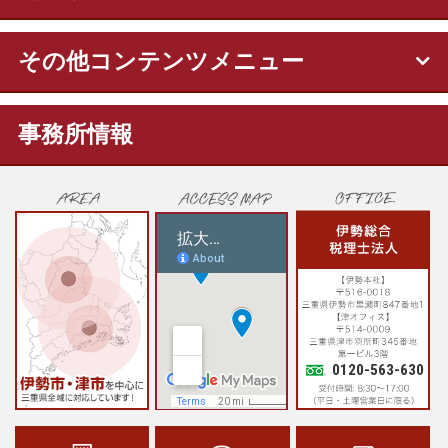
その他コンテンツメニュー
事務所情報
0120-563-630