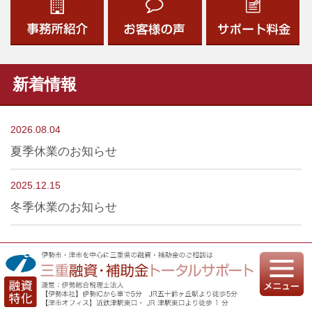
新着情報
2026.08.04
夏季休業のお知らせ
2025.12.15
冬季休業のお知らせ