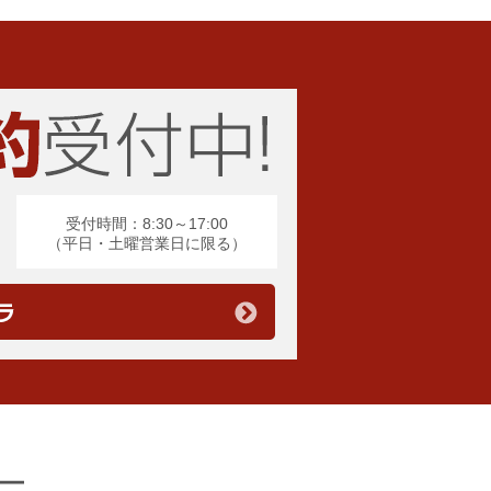
受付時間：8:30～17:00
（平日・土曜営業日に限る）