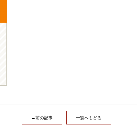
←前の記事
一覧へもどる