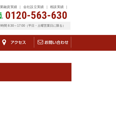
業融資実績
会社設立実績
相談実績
0120-563-630
時間 8:30～17:00（平日・土曜営業日に限る）