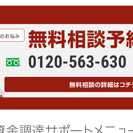
0120-563-630