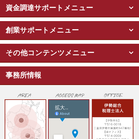
資金調達サポートメニュー
創業サポートメニュー
その他コンテンツメニュー
事務所情報