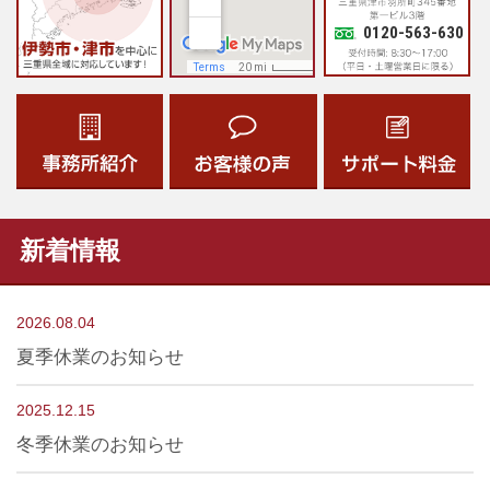
0120-563-630
新着情報
2026.08.04
夏季休業のお知らせ
2025.12.15
冬季休業のお知らせ