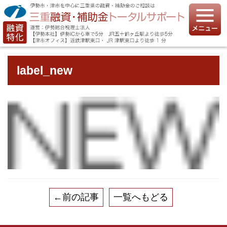
label_new
←前の記事
一覧へもどる