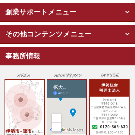
創業サポートメニュー
その他コンテンツメニュー
事務所情報
0120-563-630