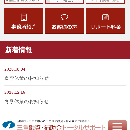
新着情報
2026.08.04
夏季休業のお知らせ
2025.12.15
冬季休業のお知らせ