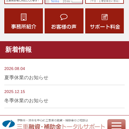
新着情報
2026.08.04
夏季休業のお知らせ
2025.12.15
冬季休業のお知らせ