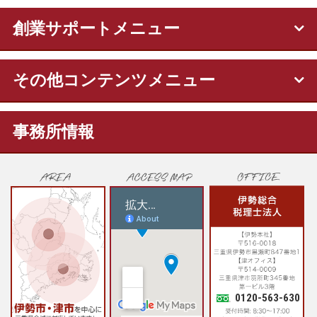
創業サポートメニュー
その他コンテンツメニュー
事務所情報
0120-563-630