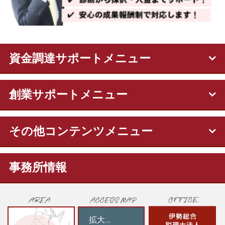
資金調達サポートメニュー
創業サポートメニュー
その他コンテンツメニュー
事務所情報