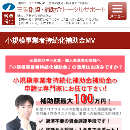
小規模事業者持続化補助金MV