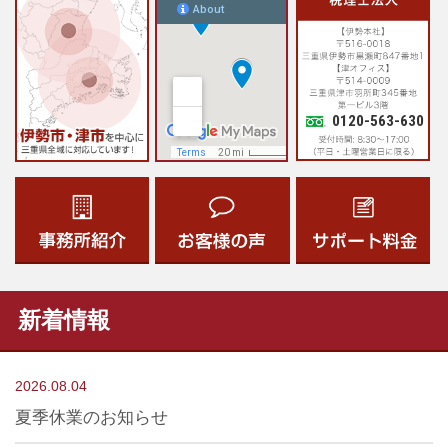
0120-563-630
新着情報
2026.08.04
夏季休業のお知らせ