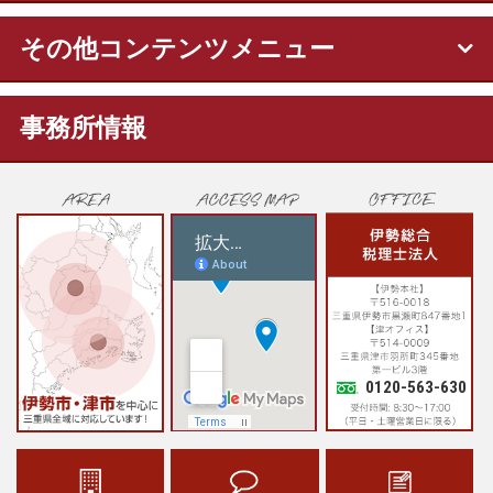
その他コンテンツメニュー
事務所情報
0120-563-630