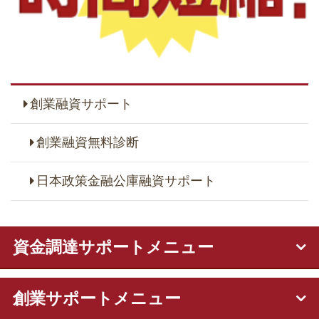
創業融資サポート
創業融資無料診断
日本政策金融公庫融資サポート
資金調達サポートメニュー
創業サポートメニュー