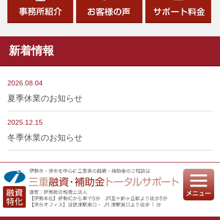
新着情報
2026.08.04
夏季休業のお知らせ
2025.12.15
冬季休業のお知らせ