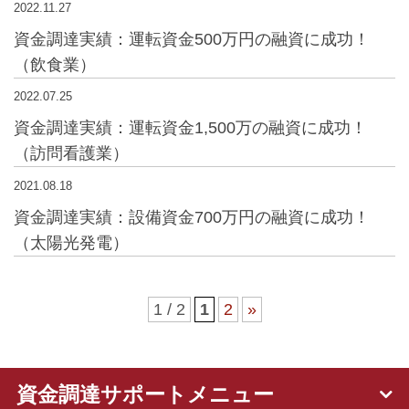
2022.11.27
資金調達実績：運転資金500万円の融資に成功！
（飲食業）
2022.07.25
資金調達実績：運転資金1,500万の融資に成功！
（訪問看護業）
2021.08.18
資金調達実績：設備資金700万円の融資に成功！
（太陽光発電）
1 / 2
1
2
»
資金調達サポートメニュー