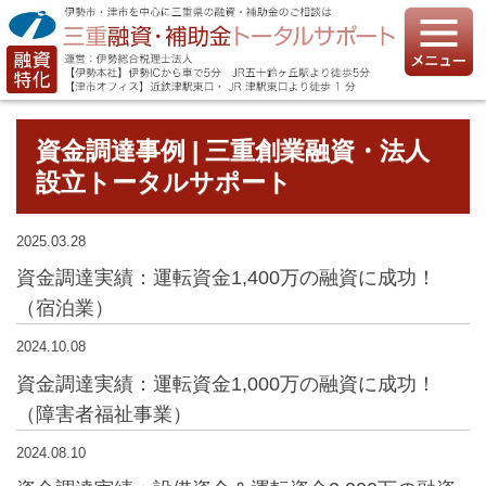
資金調達事例 | 三重創業融資・法人
設立トータルサポート
2025.03.28
資金調達実績：運転資金1,400万の融資に成功！
（宿泊業）
2024.10.08
資金調達実績：運転資金1,000万の融資に成功！
（障害者福祉事業）
2024.08.10