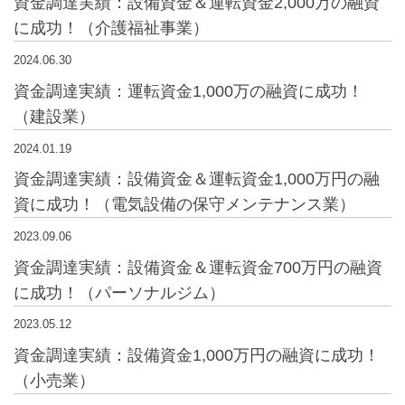
資金調達実績：設備資金＆運転資金2,000万の融資
に成功！（介護福祉事業）
2024.06.30
資金調達実績：運転資金1,000万の融資に成功！
（建設業）
2024.01.19
資金調達実績：設備資金＆運転資金1,000万円の融
資に成功！（電気設備の保守メンテナンス業）
2023.09.06
資金調達実績：設備資金＆運転資金700万円の融資
に成功！（パーソナルジム）
2023.05.12
資金調達実績：設備資金1,000万円の融資に成功！
（小売業）