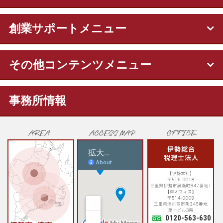
創業サポートメニュー
その他コンテンツメニュー
事務所情報
0120-563-630