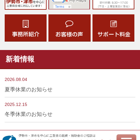
新着情報
2026.08.04
夏季休業のお知らせ
2025.12.15
冬季休業のお知らせ